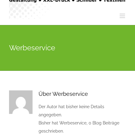
Werbeservice
Über
Werbeservice
Der Autor hat bisher keine Details
angegeben.
Bisher hat Werbeservice, 0 Blog Beiträge
geschrieben.